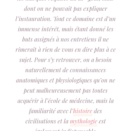
dont on ne pouvait pas expliquer
l’instauration. Tout ce domaine est d’un
immense intérêt, mais étant donné les
buts assignés à nos entretiens il ne
rimerait à rien de vous en dire plus à ce
sujet. Pour s’y retrouver, on a besoin
naturellement de connaissances
anatomiques et physiologiques qu’on ne
peut malheureusement pas toutes
acquérir à l’école de médecine, mais la
familiarité avec l’
histoire
des
civilisations et la
mythologie
est