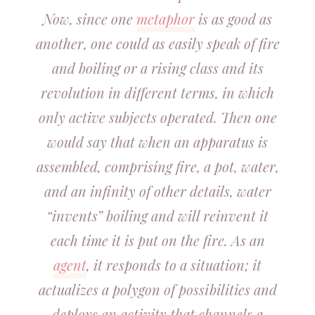
Now, since one
metaphor
is as good as
another, one could as easily speak of fire
and boiling or a rising class and its
revolution in different terms, in which
only active subjects operated. Then one
would say that when an apparatus is
assembled, comprising fire, a pot, water,
and an infinity of other details, water
“invents” boiling and will reinvent it
each time it is put on the fire. As an
agent
, it responds to a situation; it
actualizes a polygon of possibilities and
deploys an activity that channels a