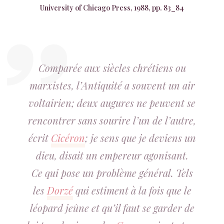
University of Chicago Press, 1988, pp. 83_84
Comparée aux siècles chrétiens ou
marxistes, l’Antiquité a souvent un air
voltairien; deux augures ne peuvent se
rencontrer sans sourire l’un de l’autre,
écrit
Cicéron
; je sens que je deviens un
dieu, disait un empereur agonisant.
Ce qui pose un problème général. Tels
les
Dorzé
qui estiment à la fois que le
léopard jeûne et qu’il faut se garder de