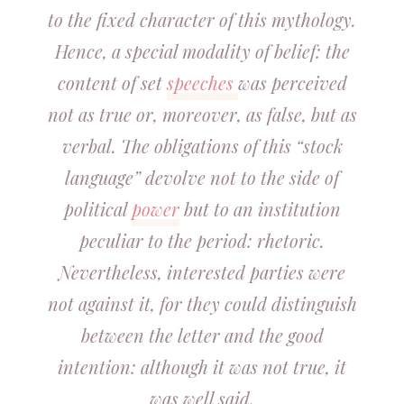
to the fixed character of this mythology.
Hence, a special modality of belief: the
content of set
speeches
was perceived
not as true or, moreover, as false, but as
verbal. The obligations of this “stock
language” devolve not to the side of
political
power
but to an institution
peculiar to the period: rhetoric.
Nevertheless, interested parties were
not against it, for they could distinguish
between the letter and the good
intention: although it was not true, it
was well said.