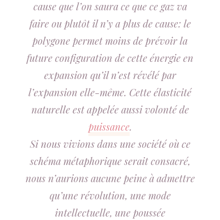
cause que l’on saura ce que ce gaz va
faire ou plutôt il n’y a plus de cause: le
polygone permet moins de prévoir la
future configuration de cette énergie en
expansion qu’il n’est révélé par
l’expansion elle-même. Cette élasticité
naturelle est appelée aussi volonté de
puissance
.
Si nous vivions dans une société où ce
schéma métaphorique serait consacré,
nous n’aurions aucune peine à admettre
qu’une révolution, une mode
intellectuelle, une poussée