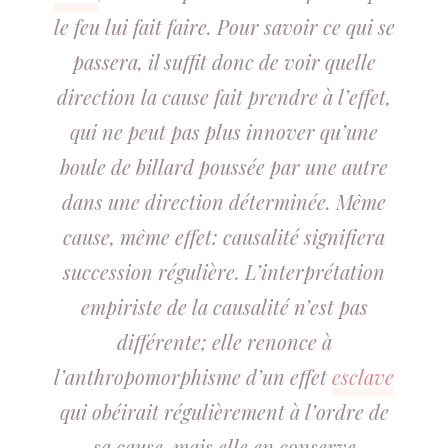
le feu lui fait faire. Pour savoir ce qui se
passera, il suffit donc de voir quelle
direction la cause fait prendre à l’effet,
qui ne peut pas plus innover qu’une
boule de billard poussée par une autre
dans une direction déterminée. Même
cause, même effet: causalité signifiera
succession régulière. L’interprétation
empiriste de la causalité n’est pas
différente; elle renonce à
l’anthropomorphisme d’un effet
esclave
qui obéirait régulièrement à l’ordre de
sa cause, mais elle en conserve