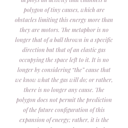
polygon of tiny causes, which are
obstacles limiting this energy more than
they are motors. The metaphor is no
longer that of a ball thrown in a specific
direction but that of an elastic gas
occupying the space left to it. It is no
longer by considering “the” cause that
we know what the gas will do; or rather,
there is no longer any cause. The
polygon does not permit the prediction
of the future configuration of this
expansion of energy; rather, it is the