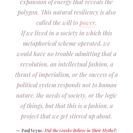
expansion of energy that reveals the
polygon. This natural resiliency is also
called the will to
power
.
If we lived in a society in which this
metaphorical scheme operated. we
would have no trouble admitting that a
revolution, an intellectual fashion, a
thrust of imperialism, or the success of a
political system responds not to human
nature, the needs of society, or the logic
of things, but that this is a fashion, a
project that we get stirred up about.
Paul Veyne,
Did the Greeks Believe in Their Myths?
: