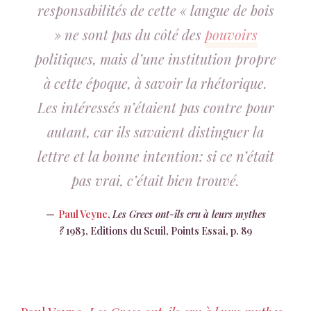
responsabilités de cette « langue de bois
» ne sont pas du côté des
pouvoirs
politiques, mais d’une institution propre
à cette époque, à savoir la rhétorique.
Les intéressés n’étaient pas contre pour
autant, car ils savaient distinguer la
lettre et la bonne intention: si ce n’était
pas vrai, c’était bien trouvé.
Paul Veyne
,
Les Grecs ont-ils cru à leurs mythes
?
1983, Editions du Seuil, Points Essai, p. 89