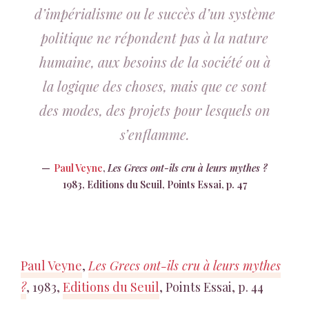
d’impérialisme ou le succès d’un système
politique ne répondent pas à la nature
humaine, aux besoins de la société ou à
la logique des choses, mais que ce sont
des modes, des projets pour lesquels on
s’enflamme.
Paul Veyne
,
Les Grecs ont-ils cru à leurs mythes ?
1983, Editions du Seuil, Points Essai, p. 47
Paul Veyne
,
Les Grecs ont-ils cru à leurs mythes
?
, 1983,
Editions du Seuil
, Points Essai, p. 44