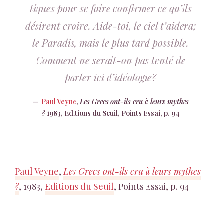
tiques pour se faire confirmer ce qu’ils
désirent croire. Aide-toi, le ciel t’aidera;
le Paradis, mais le plus tard possible.
Comment ne serait-on pas tenté de
parler ici d’idéologie?
Paul Veyne
,
Les Grecs ont-ils cru à leurs mythes
?
1983, Editions du Seuil, Points Essai, p. 94
Paul Veyne
,
Les Grecs ont-ils cru à leurs mythes
?
, 1983,
Editions du Seuil
, Points Essai, p. 94