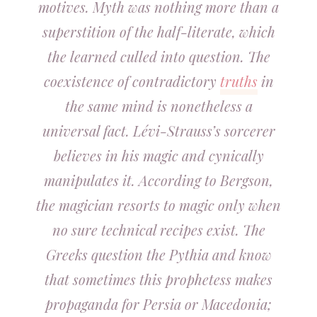
motives. Myth was nothing more than a
superstition of the half-literate, which
the learned culled into question. The
coexistence of contradictory
truths
in
the same mind is nonetheless a
universal fact. Lévi-Strauss’s sorcerer
believes in his magic and cynically
manipulates it. According to Bergson,
the magician resorts to magic only when
no sure technical recipes exist. The
Greeks question the Pythia and know
that sometimes this prophetess makes
propaganda for Persia or Macedonia;