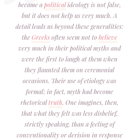
became a
political
ideology is not false,
but it does not help us very much. A
detail leads us beyond these generalities:
the
Greeks
often seem not to
believe
very much in their political myths and
were the first to laugh at them when
they flaunted them on ceremonial
occasions. Their use of etiology was
formal; in fact, myth had become
rhetorical
truth
. One imagines, then,
that what they felt was less disbelief,
strictly speaking, than a feeling of
conventionality or derision in response