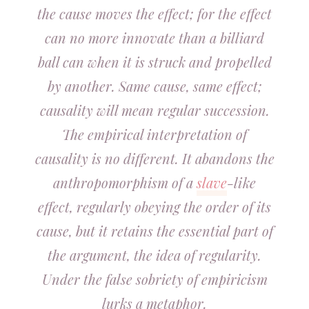
the cause moves the effect; for the effect
can no more innovate than a billiard
ball can when it is struck and propelled
by another. Same cause, same effect;
causality will mean regular succession.
The empirical interpretation of
causality is no different. It abandons the
anthropomorphism of a
slave
-like
effect, regularly obeying the order of its
cause, but it retains the essential part of
the argument, the idea of regularity.
Under the false sobriety of empiricism
lurks a metaphor.