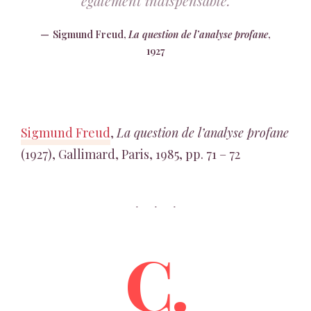
également indispensable.
Sigmund Freud,
La question de l’analyse profane
,
1927
Sigmund Freud
,
La question de l’analyse profane
(1927), Gallimard, Paris, 1985, pp. 71 – 72
C.