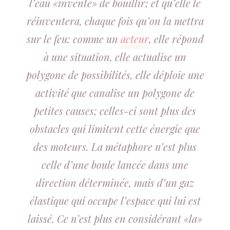
l’eau «invente» de bouillir; et qu’elle le
réinventera, chaque fois qu’on la mettra
sur le feu: comme un
acteur
, elle répond
à une situation, elle actualise un
polygone de possibilités, elle déploie une
activité que canalise un polygone de
petites causes; celles-ci sont plus des
obstacles qui limitent cette énergie que
des moteurs. La métaphore n’est plus
celle d’une boule lancée dans une
direction déterminée, mais d’un gaz
élastique qui occupe l’espace qui lui est
laissé. Ce n’est plus en considérant «la»