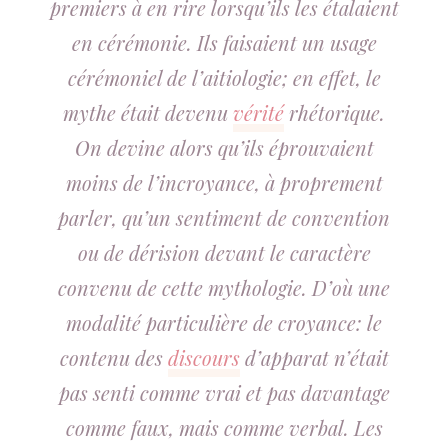
premiers à en rire lorsqu’ils les étalaient
en cérémonie. Ils faisaient un usage
cérémoniel de l’aitiologie; en effet, le
mythe était devenu
vérité
rhétorique.
On devine alors qu’ils éprouvaient
moins de l’incroyance, à proprement
parler, qu’un sentiment de convention
ou de dérision devant le caractère
convenu de cette mythologie. D’où une
modalité particulière de croyance: le
contenu des
discours
d’apparat n’était
pas senti comme vrai et pas davantage
comme faux, mais comme verbal. Les