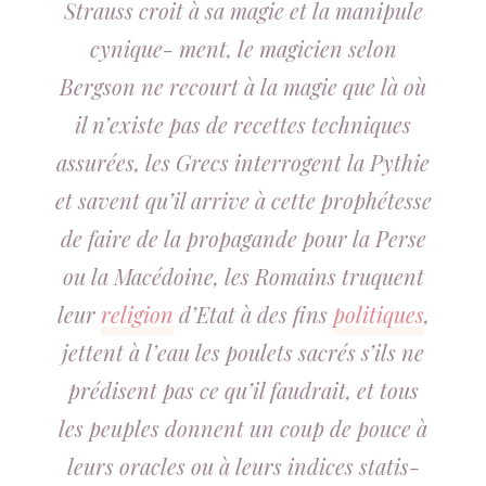
Strauss croit à sa magie et la manipule
cynique- ment, le magicien selon
Bergson ne recourt à la magie que là où
il n’existe pas de recettes techniques
assurées, les Grecs interrogent la Pythie
et savent qu’il arrive à cette prophétesse
de faire de la propagande pour la Perse
ou la Macédoine, les Romains truquent
leur
religion
d’Etat à des fins
politiques
,
jettent à l’eau les poulets sacrés s’ils ne
prédisent pas ce qu’il faudrait, et tous
les peuples donnent un coup de pouce à
leurs oracles ou à leurs indices statis-