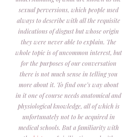
sexual perversions, which people used
always to describe with all the requisite
indications of disgust but whose origin
they were never able to explain. The
whole topic is of uncommon interest, but
for the purposes of our conversation
there is not much sense in telling you
more about it. To find one’s way about
in it one of course needs anatomical and
physiological knowledge, all of which is
unfortunately not to be acquired in
medical schools. But a familiarity with