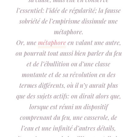
l’essentiel: l’idée de régularité; la fausse
sobriété de l’empirisme dissimule une
métaphore.
Or, une
métaphore
en valant une autre,
on pourrait tout aussi bien parler du feu
et de l’ébullition ou d’une classe
montante et de sa révolution en des
termes différents, où il n’y aurait plus
que des sujets actifs: on dirait alors que,
lorsque est réuni un dispositif
comprenant du feu, une casserole, de
l’eau et une infinité d’autres détails,