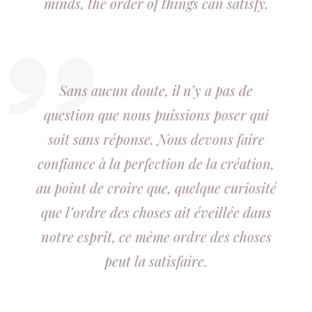
minds, the order of things can satisfy.
Sans aucun doute, il n’y a pas de
question que nous puissions poser qui
soit sans réponse. Nous devons faire
confiance à la perfection de la création,
au point de croire que, quelque curiosité
que l’ordre des choses ait éveillée dans
notre esprit, ce même ordre des choses
peut la satisfaire.