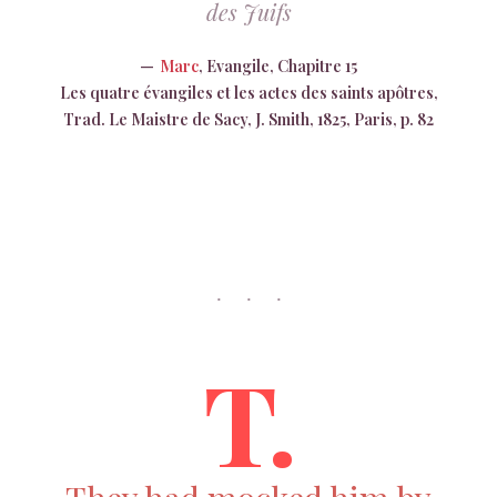
des Juifs
Marc
, Evangile, Chapitre 15
Les quatre évangiles et les actes des saints apôtres,
Trad. Le Maistre de Sacy, J. Smith, 1825, Paris, p. 82
T.