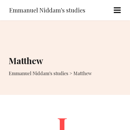
Emmanuel Niddam's studies
Matthew
Emmanuel Niddam's studies
>
Matthew
I.