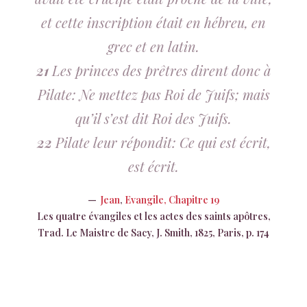
et cette inscription était en hébreu, en
grec et en latin.
21
Les princes des prêtres dirent donc à
Pilate: Ne mettez pas Roi de Juifs; mais
qu’il s’est dit Roi des Juifs.
22
Pilate leur répondit: Ce qui est écrit,
est écrit.
Jean
,
Evangile, Chapitre 19
Les quatre évangiles et les actes des saints apôtres,
Trad. Le Maistre de Sacy, J. Smith, 1825, Paris, p. 174