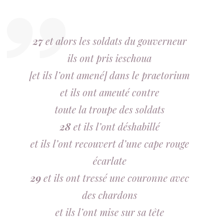
27
et alors les soldats du gouverneur
ils ont pris ieschoua
[et ils l’ont amené] dans le praetorium
et ils ont ameuté contre
toute la troupe des soldats
28
et ils l’ont déshabillé
et ils l’ont recouvert d’une cape rouge
écarlate
29
et ils ont tressé une couronne avec
des chardons
et ils l’ont mise sur sa tête