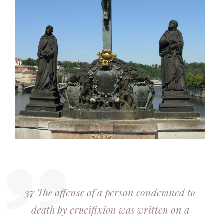
37
The offense of a person condemned to
death by crucifixion was written on a