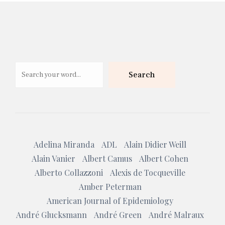
Search
Search
Adelina Miranda
ADL
Alain Didier Weill
Alain Vanier
Albert Camus
Albert Cohen
Alberto Collazzoni
Alexis de Tocqueville
Amber Peterman
American Journal of Epidemiology
André Glucksmann
André Green
André Malraux