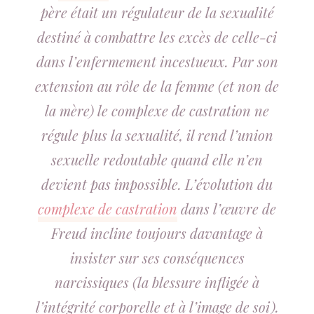
père était un régulateur de la sexualité
destiné à combattre les excès de celle-ci
dans l’enfermement incestueux. Par son
extension au rôle de la femme (et non de
la mère) le complexe de castration ne
régule plus la sexualité, il rend l’union
sexuelle redoutable quand elle n’en
devient pas impossible. L’évolution du
complexe de castration
dans l’œuvre de
Freud incline toujours davantage à
insister sur ses conséquences
narcissiques (la blessure infligée à
l’intégrité corporelle et à l’image de soi).