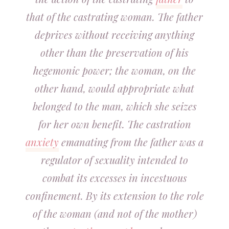
that of the castrating woman. The father
deprives without receiving anything
other than the preservation of his
hegemonic power; the woman, on the
other hand, would appropriate what
belonged to the man, which she seizes
for her own benefit. The castration
anxiety
emanating from the father was a
regulator of sexuality intended to
combat its excesses in incestuous
confinement. By its extension to the role
of the woman (and not of the mother)