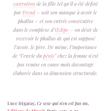
castration
de la fille tel qu’il a été défini
par
Freud
– soit son manque à avoir le
phallus – et son entrée consécutive
dans le complexe d’
Œdipe
– ou désir de
recevoir le phallus de qui est supposé
l’avoir, le père. De même, l’importance
de “l’envie du
pénis
” chez la femme n’est
pas remise en cause mais davantage
élaborée dans sa dimension structurale.
Luce Irigaray,
Ce sexe qui n’en est pas un
,