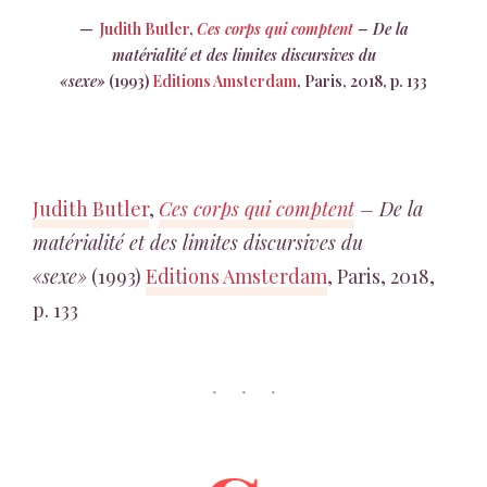
Judith Butler
,
Ces corps qui comptent
– De la
matérialité et des limites discursives du
«sexe»
(1993)
Editions Amsterdam
, Paris, 2018, p. 133
Judith Butler
,
Ces corps qui comptent
– De la
matérialité et des limites discursives du
«sexe»
(1993)
Editions Amsterdam
, Paris, 2018,
p. 133