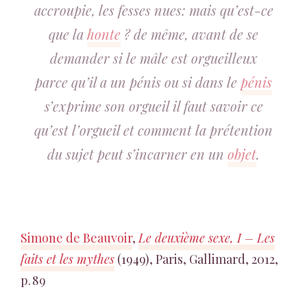
accroupie, les fesses nues: mais qu’est-ce
que la
honte
? de même, avant de se
demander si le mâle est orgueilleux
parce qu’il a un pénis ou si dans le
pénis
s’exprime son orgueil il faut savoir ce
qu’est l’orgueil et comment la prétention
du sujet peut s’incarner en un
objet
.
Simone de Beauvoir
,
Le deuxième sexe, I – Les
faits et les mythes
(1949), Paris, Gallimard, 2012,
p. 89