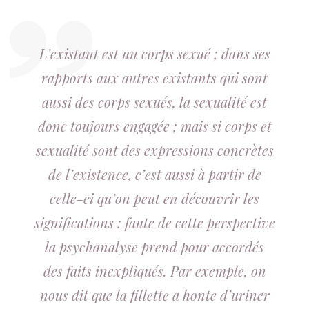
L’existant est un corps sexué ; dans ses
rapports aux autres existants qui sont
aussi des corps sexués, la sexualité est
donc toujours engagée ; mais si corps et
sexualité sont des expressions concrètes
de l’existence, c’est aussi à partir de
celle-ci qu’on peut en découvrir les
significations : faute de cette perspective
la psychanalyse prend pour accordés
des faits inexpliqués. Par exemple, on
nous dit que la fillette a honte d’uriner