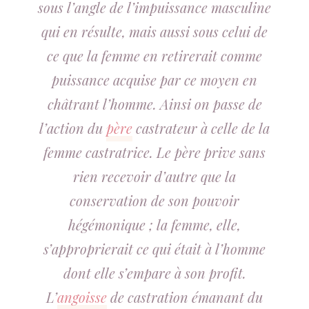
sous l’angle de l’impuissance masculine
qui en résulte, mais aussi sous celui de
ce que la femme en retirerait comme
puissance acquise par ce moyen en
châtrant l’homme. Ainsi on passe de
l’action du
père
castrateur à celle de la
femme castratrice. Le père prive sans
rien recevoir d’autre que la
conservation de son pouvoir
hégémonique ; la femme, elle,
s’approprierait ce qui était à l’homme
dont elle s’empare à son profit.
L’
angoisse
de castration émanant du