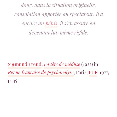
donc, dans la situation originelle,
consolation apportée au spectateur. Il a
encore un
pénis
, il s’en assure en
devenant lui-même rigide.
Sigmund Freud
,
La tête de méduse
(1922) in
Revue française de psychanalyse
, Paris,
PUF
, 1977,
p. 451