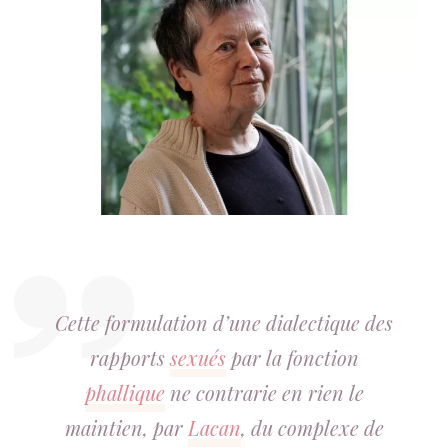
Cette formulation d’une dialectique des
rapports
sexués
par la fonction
phallique
ne contrarie en rien le
maintien, par
Lacan
, du complexe de