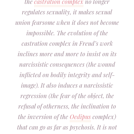
the
castration complex
no longer
regulates sexuality, it makes sexual
union fearsome when it does not become
impossible. The evolution of the
castration complex in Freud’s work
inclines more and more to insist on its
narcissistic consequences (the wound
inflicted on bodily integrity and self-
image). It also induces a narcissistic
regression (the fear of the object, the
refusal of otherness, the inclination to
the inversion of the
Oedipus
complex)
that can go as far as psychosis. It is not