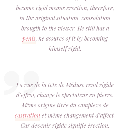
become rigid means erection, therefore,
in the original situation, consolation
brougth to the viewer. He still has a
penis
, he assures of it by becoming
himself rigid.
La vue de la tête de Méduse rend rigide
d’effroi, change le spectateur en pierre.
Même origine tirée du complexe de
castration
et même changement d’affect.
Car devenir rigide signifie érection,