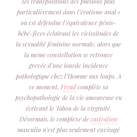
les transpositions des pulsions plus
particulièrement dans l’érotisme anal »
où est défendue l’équivalence pénis-
bébé-fèces éclairant les vicissitudes de
la sexualité féminine normale, alors que
la même constellation se retrouve
grevée d’une lourde incidence
pathologique chez l’Homme aux loups. A
ce moment,
Freud
complète sa
psychopathologie de la vie amoureuse en
écrivant le Tabou de la virginité.
Désormais, le complexe de
castration
masculin n’est plus seulement envisagé