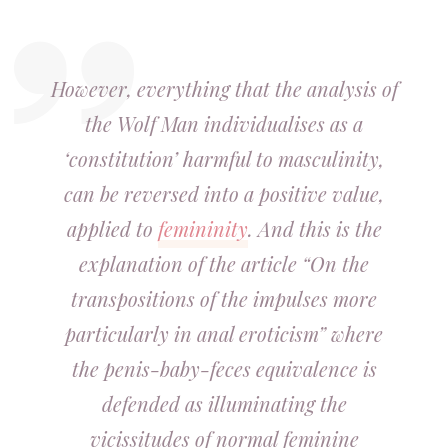
However, everything that the analysis of
the Wolf Man individualises as a
‘constitution’ harmful to masculinity,
can be reversed into a positive value,
applied to
femininity
. And this is the
explanation of the article “On the
transpositions of the impulses more
particularly in anal eroticism” where
the penis-baby-feces equivalence is
defended as illuminating the
vicissitudes of normal feminine