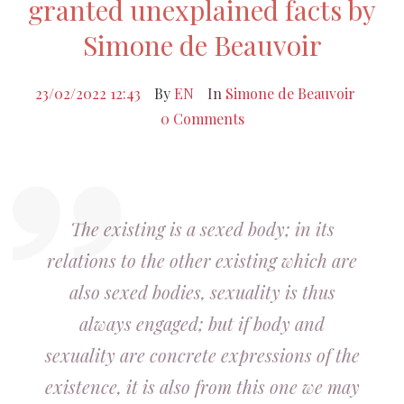
granted unexplained facts by
Simone de Beauvoir
23/02/2022 12:43
By
EN
In
Simone de Beauvoir
0 Comments
The existing is a sexed body; in its
relations to the other existing which are
also sexed bodies, sexuality is thus
always engaged; but if body and
sexuality are concrete expressions of the
existence, it is also from this one we may