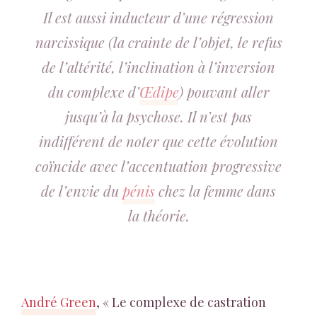
Il est aussi inducteur d’une régression
narcissique (la crainte de l’objet, le refus
de l’altérité, l’inclination à l’inversion
du complexe d’
Œdipe
) pouvant aller
jusqu’à la psychose. Il n’est pas
indifférent de noter que cette évolution
coïncide avec l’accentuation progressive
de l’envie du
pénis
chez la femme dans
la théorie.
André Green
, « Le complexe de castration