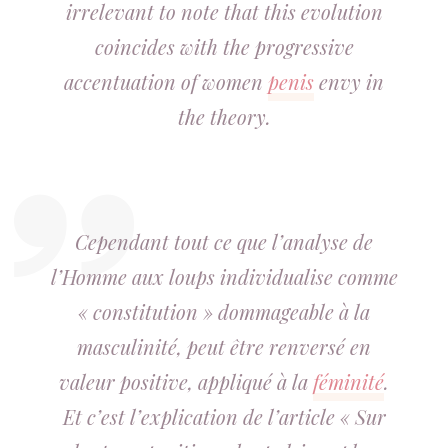
irrelevant to note that this evolution
coincides with the progressive
accentuation of women
penis
envy in
the theory.
Cependant tout ce que l’analyse de
l’Homme aux loups individualise comme
« constitution » dommageable à la
masculinité, peut être renversé en
valeur positive, appliqué à la
féminité
.
Et c’est l’explication de l’article « Sur