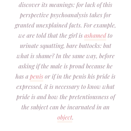
discover its meanings: for lack of this
perspective psychoanalysis takes for
granted unexplained facts. For example,
we are told that the girl is
ashamed
to
urinate squatting, bare buttocks: but
what is shame? In the same way, before
asking if the male is proud because he
has a
penis
or if in the penis his pride is
expressed, it is necessary to know what
pride is and how the pretentiousness of
the subject can be incarnated in an
object
.