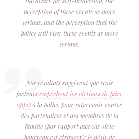
the desire for self-protection, the
perception of these events as more
serious, and the perception that the
police will view these events as more
serious.
Nos résultats suggèrent que trois
facteurs
empêchent les victimes de faire
appel
à la police pour intervenir contre
des partenaires et des membres de la
famille (par rapport aux cas où le
bourreau est étranger): le désir de