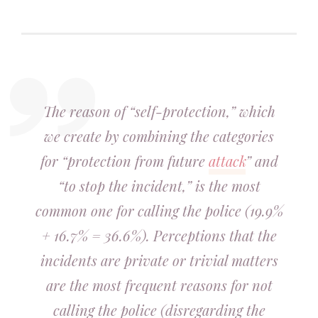
The reason of “self-protection,” which
we create by combining the categories
for “protection from future
attack
” and
“to stop the incident,” is the most
common one for calling the police (19.9%
+ 16.7% = 36.6%). Perceptions that the
incidents are private or trivial matters
are the most frequent reasons for not
calling the police (disregarding the