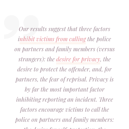
Our results suggest that three factors
i
nhibit victims from calling
the police
on partners and family members (versus
strangers): the
desire for privacy
, the
desire to protect the offender, and, for
partners, the fear of reprisal. Privacy is
by far the most important factor
inhibiting reporting an incident. Three
factors encourage victims to call the
police on partners and family members: