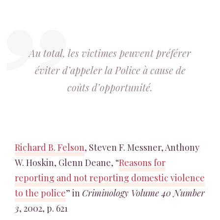
Au total, les victimes peuvent préférer
éviter d’appeler la Police à cause de
coûts d’opportunité.
Richard B. Felson
, Steven F. Messner, Anthony
W. Hoskin, Glenn Deane, “
Reasons for
reporting and not reporting domestic violence
to the police
” in
Criminology Volume 40 Number
3
, 2002, p. 621