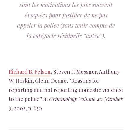
sont les motivations les plus souvent
évoquées pour justifier de ne pas
appeler la police (sans tenir compte de
la catégorie résiduelle “autre”).
Richard B. Felson
, Steven F. Messner, Anthony
W. Hoskin, Glenn Deane, “Reasons for
reporting and not reporting domestic violence
to the police” in
Criminology Volume 40 Number
3
, 2002, p. 630