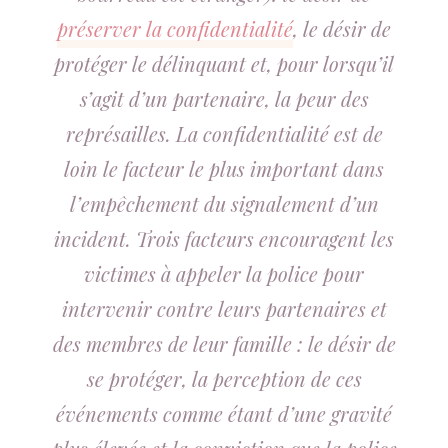
préserver la confidentialité
, le désir de
protéger le délinquant et, pour lorsqu’il
s’agit d’un partenaire, la peur des
représailles. La confidentialité est de
loin le facteur le plus important dans
l’empêchement du signalement d’un
incident. Trois facteurs encouragent les
victimes à appeler la police pour
intervenir contre leurs partenaires et
des membres de leur famille : le désir de
se protéger, la perception de ces
événements comme étant d’une gravité