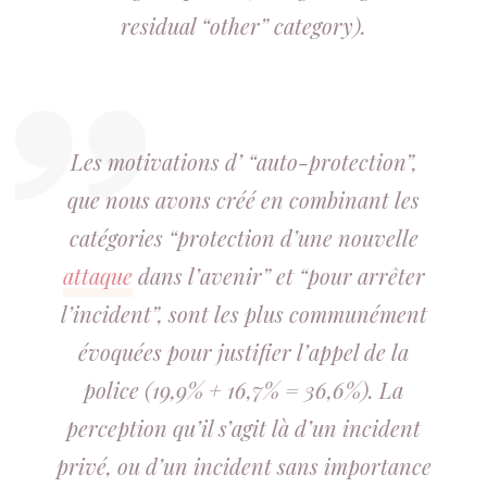
residual “other” category).
Les motivations d’ “auto-protection”,
que nous avons créé en combinant les
catégories “protection d’une nouvelle
attaque
dans l’avenir” et “pour arrêter
l’incident”, sont les plus communément
évoquées pour justifier l’appel de la
police (19,9% + 16,7% = 36,6%). La
perception qu’il s’agit là d’un incident
privé, ou d’un incident sans importance