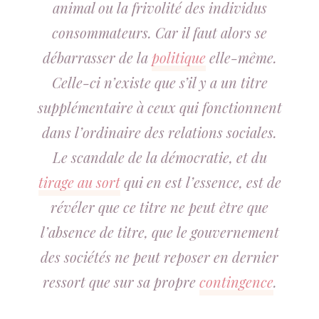
animal ou la frivolité des individus
consommateurs. Car il faut alors se
débarrasser de la
politique
elle-même.
Celle-ci n’existe que s’il y a un titre
supplémentaire à ceux qui fonctionnent
dans l’ordinaire des relations sociales.
Le scandale de la démocratie, et du
tirage au sort
qui en est l’essence, est de
révéler que ce titre ne peut être que
l’absence de titre, que le gouvernement
des sociétés ne peut reposer en dernier
ressort que sur sa propre
contingence
.