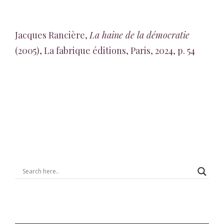
Jacques Rancière,
La haine de la démocratie
(2005), La fabrique éditions, Paris, 2024, p. 54