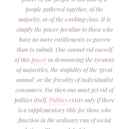
people gathered together, of the
majority, or of the working class. It is
simply the power peculiar to those who
have no more entitlements to govern
than to submit. One cannot rid oneself
of this
power
in denouncing the tyranny
of majorities, the stupidity of the ‘great
animal’, or the frivolity of individualist
consumers. For then one must get rid of
politics itself.
Politics
exists only if there
is a supplementary title for those who
function in the ordinary run of social