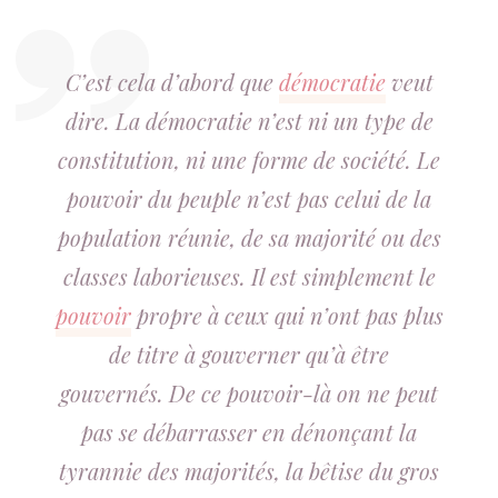
C’est cela d’abord que
démocratie
veut
dire. La démocratie n’est ni un type de
constitution, ni une forme de société. Le
pouvoir du peuple n’est pas celui de la
population réunie, de sa majorité ou des
classes laborieuses. Il est simplement le
pouvoir
propre à ceux qui n’ont pas plus
de titre à gouverner qu’à être
gouvernés. De ce pouvoir-là on ne peut
pas se débarrasser en dénonçant la
tyrannie des majorités, la bêtise du gros