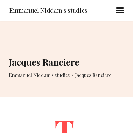
Emmanuel Niddam's studies
Jacques Ranciere
Emmanuel Niddam's studies
>
Jacques Ranciere
T.