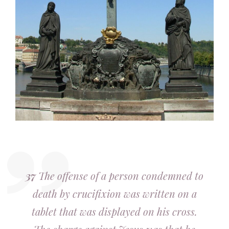
37
The offense of a person condemned to
death by crucifixion was written on a
tablet that was displayed on his cross.