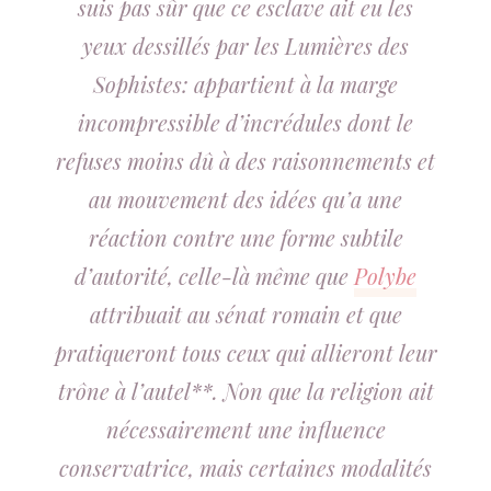
suis pas sûr que ce esclave ait eu les
yeux dessillés par les Lumières des
Sophistes: appartient à la marge
incompressible d’incrédules dont le
refuses moins dû à des raisonnements et
au mouvement des idées qu’a une
réaction contre une forme subtile
d’autorité, celle-là même que
Polybe
attribuait au sénat romain et que
pratiqueront tous ceux qui allieront leur
trône à l’autel**. Non que la religion ait
nécessairement une influence
conservatrice, mais certaines modalités