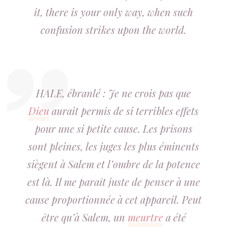
it, there is your only way, when such
confusion strikes upon the world.
HALE, ébranlé : Je ne crois pas que
Dieu
aurait permis de si terribles effets
pour une si petite cause. Les prisons
sont pleines, les juges les plus éminents
siègent à Salem et l’ombre de la potence
est là. Il me paraît juste de penser à une
cause proportionnée à cet appareil. Peut
être qu’à Salem, un
meurtre
a été