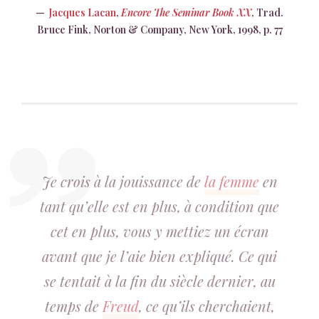
Jacques Lacan
,
Encore The Seminar Book XX
, Trad.
Bruce Fink, Norton & Company, New York, 1998, p. 77
Je crois à la jouissance de
la femme
en
tant qu’elle est en plus, à condition que
cet en plus, vous y mettiez un écran
avant que je l’aie bien expliqué. Ce qui
se tentait à la fin du siècle dernier, au
temps de
Freud
, ce qu’ils cherchaient,