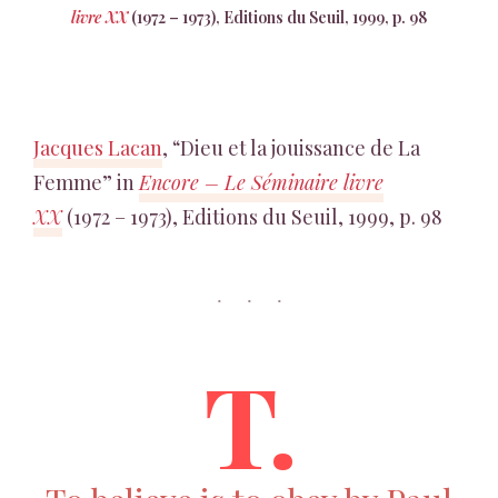
livre XX
(1972 – 1973), Editions du Seuil, 1999, p. 98
Jacques Lacan
, “Dieu et la jouissance de La
Femme” in
Encore – Le Séminaire livre
XX
(1972 – 1973), Editions du Seuil, 1999, p. 98
T.