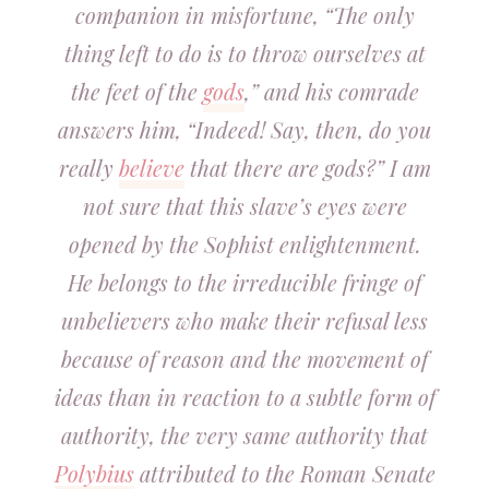
companion in misfortune, “The only
thing left to do is to throw ourselves at
the feet of the
gods
,” and his comrade
answers him, “Indeed! Say, then, do you
really
believe
that there are gods?” I am
not sure that this slave’s eyes were
opened by the Sophist enlightenment.
He belongs to the irreducible fringe of
unbelievers who make their refusal less
because of reason and the movement of
ideas than in reaction to a subtle form of
authority, the very same authority that
Polybius
attributed to the Roman Senate