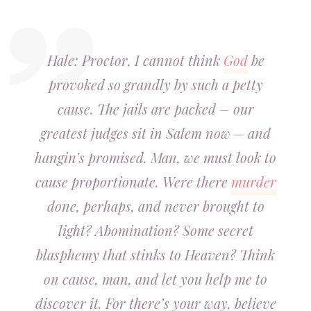
Hale: Proctor, I cannot think
God
be
provoked so grandly by such a petty
cause. The jails are packed – our
greatest judges sit in Salem now – and
hangin’s promised. Man, we must look to
cause proportionate. Were there
murder
done, perhaps, and never brought to
light? Abomination? Some secret
blasphemy that stinks to Heaven? Think
on cause, man, and let you help me to
discover it. For there’s your way, believe