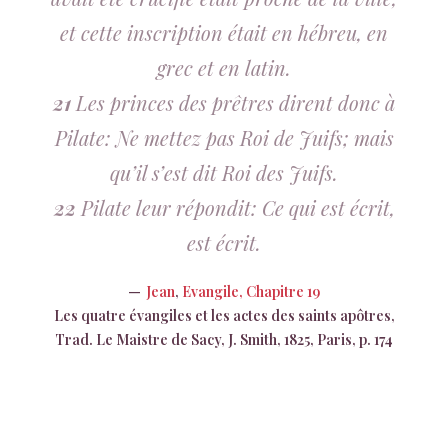
et cette inscription était en hébreu, en
grec et en latin.
21
Les princes des prêtres dirent donc à
Pilate: Ne mettez pas Roi de Juifs; mais
qu’il s’est dit Roi des Juifs.
22
Pilate leur répondit: Ce qui est écrit,
est écrit.
Jean
,
Evangile, Chapitre 19
Les quatre évangiles et les actes des saints apôtres,
Trad. Le Maistre de Sacy, J. Smith, 1825, Paris, p. 174