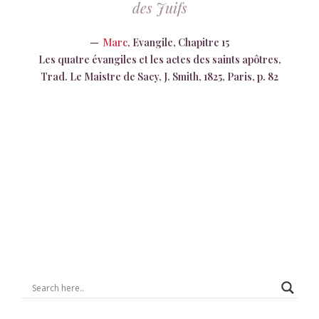
des Juifs
Marc
, Evangile, Chapitre 15
Les quatre évangiles et les actes des saints apôtres,
Trad. Le Maistre de Sacy, J. Smith, 1825, Paris, p. 82