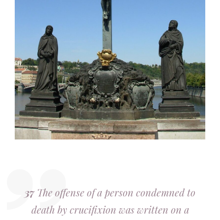
37
The offense of a person condemned to
death by crucifixion was written on a