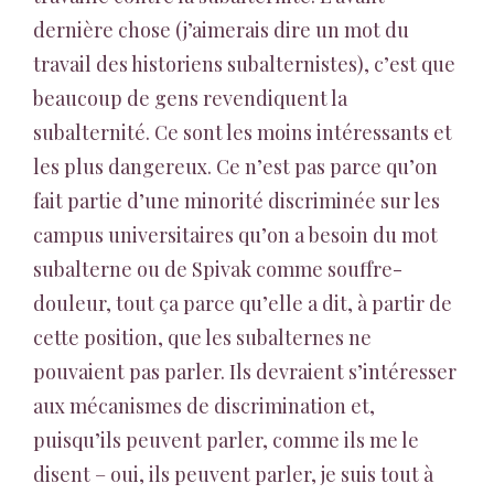
dernière chose (j’aimerais dire un mot du
travail des historiens subalternistes), c’est que
beaucoup de gens revendiquent la
subalternité. Ce sont les moins intéressants et
les plus dangereux. Ce n’est pas parce qu’on
fait partie d’une minorité discriminée sur les
campus universitaires qu’on a besoin du mot
subalterne ou de Spivak comme souffre-
douleur, tout ça parce qu’elle a dit, à partir de
cette position, que les subalternes ne
pouvaient pas parler. Ils devraient s’intéresser
aux mécanismes de discrimination et,
puisqu’ils peuvent parler, comme ils me le
disent – oui, ils peuvent parler, je suis tout à