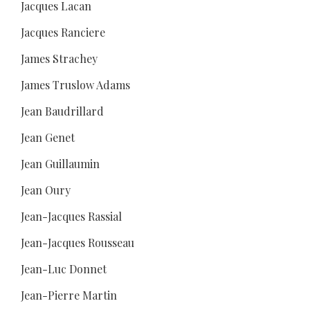
Jacques Lacan
Jacques Ranciere
James Strachey
James Truslow Adams
Jean Baudrillard
Jean Genet
Jean Guillaumin
Jean Oury
Jean-Jacques Rassial
Jean-Jacques Rousseau
Jean-Luc Donnet
Jean-Pierre Martin