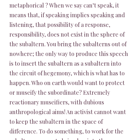
metaphorical ? When we say can’t speak, it
means that, if speaking implies speaking and
listening, that possibility of a response,
responsibility, does not exist in the sphere of
the subaltern. You bring the subalterns out of
nowhere; the only way to produce this speech
is to insert the subaltern as a subaltern into
the circuit of hegemony, which is what has to
happen. Who on earth would want to protect
or museify the subordinate? Extremely
reactionary museifiers, with dubious
anthropological aims! An activist cannot want
to keep the subaltern in the space of
difference. To do something, to work for the