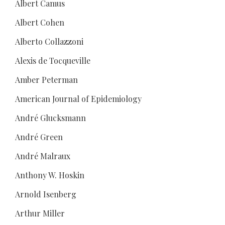
Albert Camus
Albert Cohen
Alberto Collazzoni
Alexis de Tocqueville
Amber Peterman
American Journal of Epidemiology
André Glucksmann
André Green
André Malraux
Anthony W. Hoskin
Arnold Isenberg
Arthur Miller