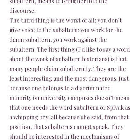
subaltern, means to bring her into the
discourse.
The third thing is the worst of all; you don’t
give voice to the subaltern: you work for the
damn subaltern, you work against the
subaltern. The first thing (I’d like to say a word
about the work of subaltern historians) is that
many people claim subalternity. They are the
least interesting and the most dangerous. Just
because one belongs to a discriminated
minority on university campuses doesn’t mean
that one needs the word subaltern or Spivak as
a whipping boy, all because she said, from that
position, that subalterns cannot speak. They
should be interested in the mechanisms of