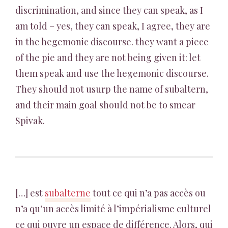
discrimination, and since they can speak, as I
am told – yes, they can speak, I agree, they are
in the hegemonic discourse. they want a piece
of the pie and they are not being given it: let
them speak and use the hegemonic discourse.
They should not usurp the name of subaltern,
and their main goal should not be to smear
Spivak.
[…] est
subalterne
tout ce qui n’a pas accès ou
n’a qu’un accès limité à l’impérialisme culturel
ce qui ouvre un espace de différence. Alors, qui