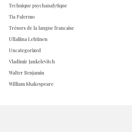
Technique psychanalytique
Tia Palermo
Trésors de la langue francaise
Ullaliina Lehtinen
Uncategorized
Vladimir Jankelevitch
Walter Benjamin
William Shakespeare