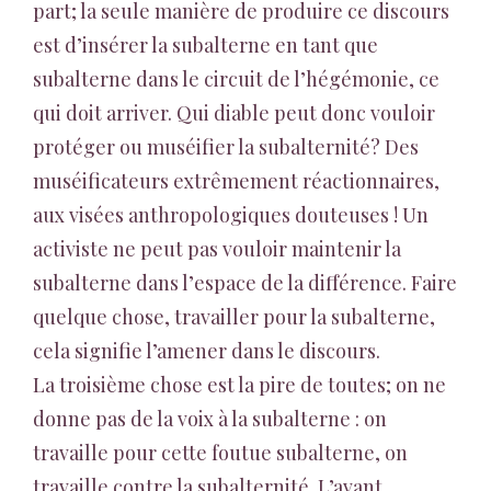
part; la seule manière de produire ce discours
est d’insérer la subalterne en tant que
subalterne dans le circuit de l’hégémonie, ce
qui doit arriver. Qui diable peut donc vouloir
protéger ou muséifier la subalternité? Des
muséificateurs extrêmement réactionnaires,
aux visées anthropologiques douteuses ! Un
activiste ne peut pas vouloir maintenir la
subalterne dans l’espace de la différence. Faire
quelque chose, travailler pour la subalterne,
cela signifie l’amener dans le discours.
La troisième chose est la pire de toutes; on ne
donne pas de la voix à la subalterne : on
travaille pour cette foutue subalterne, on
travaille contre la subalternité. L’avant