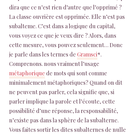
dira que ce n’est rien d’autre que l’opprimé ?
La classe ouvrière est opprimée. Elle n’est pas
subalteme. C’est dans a logique du capital,
vous voyez ce que je veux dire ? Alors, dans
cette mesure, vous pouvez seulement… Donc
je parle dans les termes de
Gramsci
*.
Comprenons. nous vraiment l’usage
métaphorique
de mots qui sont comme
minimalement métaphoriques? Quand on dit
ne peuvent pas parler, cela signifie que, si
parler implique la parole et l’écoute, cette
possibilité d’une réponse, la responsabilité,
n’existe pas dans la sphère de la subalterne.
Vous faites sortir les dites subalternes de nulle