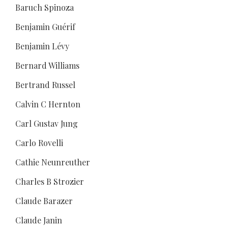
Baruch Spinoza
Benjamin Guérif
Benjamin Lévy
Bernard Williams
Bertrand Russel
Calvin C Hernton
Carl Gustav Jung
Carlo Rovelli
Cathie Neunreuther
Charles B Strozier
Claude Barazer
Claude Janin