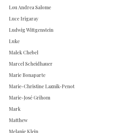
Lou Andrea Salome
Luce Irigaray
Ludwig Wittgenstein
Luke
Malek Chebel
Marcel Scheidhauer
Marie Bonaparte
Marie-Christine Laznik-Penot
Marie-José Grihom
Mark
Matthew
Melanie Klein