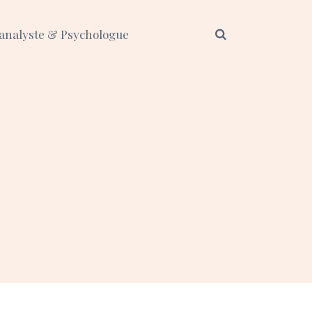
analyste & Psychologue