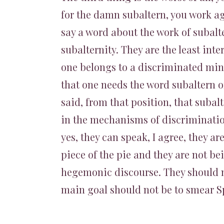
for the damn subaltern, you work agai
say a word about the work of subalt
subalternity. They are the least int
one belongs to a discriminated min
that one needs the word subaltern o
said, from that position, that suba
in the mechanisms of discrimination
yes, they can speak, I agree, they a
piece of the pie and they are not be
hegemonic discourse. They should n
main goal should not be to smear S