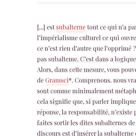
[…] est
subalterne
tout ce qui n’a pa
l’impérialisme culturel ce qui ouvre
ce n’est rien d’autre que l’opprimé ?
pas subalteme. C’est dans a logique 
Alors, dans cette mesure, vous pouv
de
Gramsci
*. Comprenons. nous vr
sont comme minimalement métaphor
cela signifie que, si parler implique 
réponse, la responsabilité, n’existe
faites sortir les dites subalternes d
discours est d’insérer la subalterne