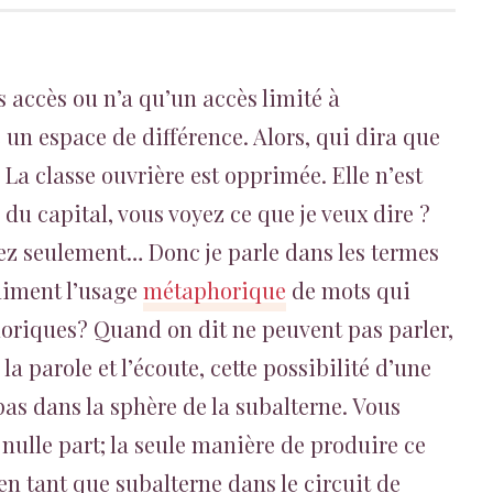
s accès ou n’a qu’un accès limité à
 un espace de différence. Alors, qui dira que
 La classe ouvrière est opprimée. Elle n’est
du capital, vous voyez ce que je veux dire ?
ez seulement… Donc je parle dans les termes
aiment l’usage
métaphorique
de mots qui
iques? Quand on dit ne peuvent pas parler,
la parole et l’écoute, cette possibilité d’une
 pas dans la sphère de la subalterne. Vous
e nulle part; la seule manière de produire ce
 en tant que subalterne dans le circuit de