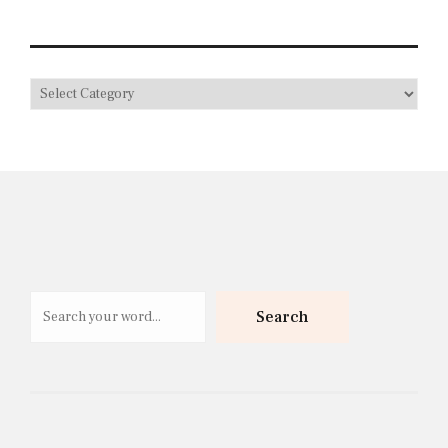
Search
Search