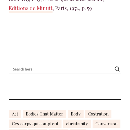
Editions de Minuit
, Paris, 1974, p. 59
Act
Bodies That Matter
Body
Castration
Ces corps qui comptent
christianity
Conversion