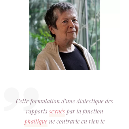
Cette formulation d’une dialectique des
rapports
sexués
par la fonction
phallique
ne contrarie en rien le