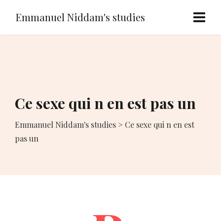
Emmanuel Niddam's studies
Ce sexe qui n en est pas un
Emmanuel Niddam's studies
>
Ce sexe qui n en est
pas un