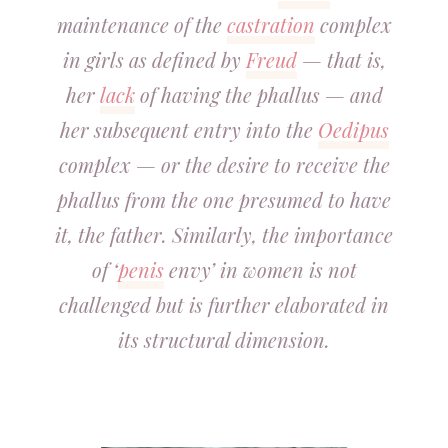
maintenance of the
castration
complex
in girls as defined by
Freud
— that is,
her
lack
of having the phallus — and
her subsequent entry into the
Oedipus
complex — or the desire to receive the
phallus from the one presumed to have
it, the father. Similarly, the importance
of ‘
penis
envy’ in women is not
challenged but is further elaborated in
its structural dimension.