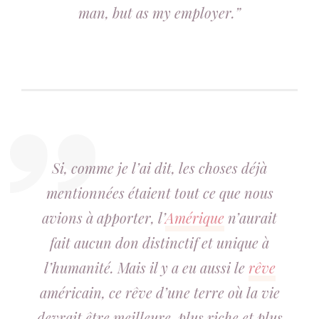
man, but as my employer.”
Si, comme je l’ai dit, les choses déjà
mentionnées étaient tout ce que nous
avions à apporter, l’
Amérique
n’aurait
fait aucun don distinctif et unique à
l’humanité. Mais il y a eu aussi le
rêve
américain, ce rêve d’une terre où la vie
devrait être meilleure, plus riche et plus