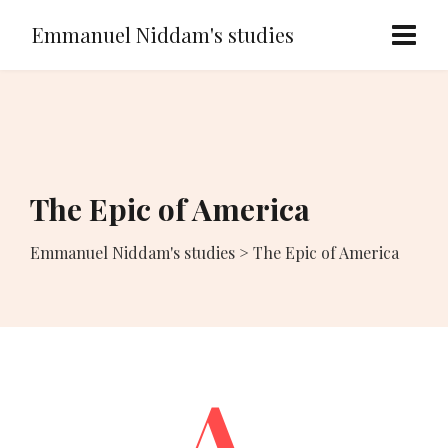
Emmanuel Niddam's studies
The Epic of America
Emmanuel Niddam's studies
>
The Epic of America
A.