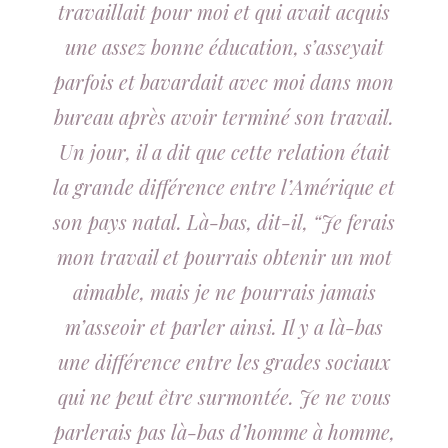
travaillait pour moi et qui avait acquis
une assez bonne éducation, s’asseyait
parfois et bavardait avec moi dans mon
bureau après avoir terminé son travail.
Un jour, il a dit que cette relation était
la grande différence entre l’Amérique et
son pays natal. Là-bas, dit-il, “Je ferais
mon travail et pourrais obtenir un mot
aimable, mais je ne pourrais jamais
m’asseoir et parler ainsi. Il y a là-bas
une différence entre les grades sociaux
qui ne peut être surmontée. Je ne vous
parlerais pas là-bas d’homme à homme,