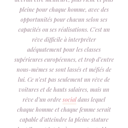
pleine pour chaque homme, avec des
opportunités pour chacun selon ses
capacités ou ses réalisations. C’est un
rêve difficile à interpréter
adéquatement pour les classes
supérieures européennes, et trop d’entre
nous-mêmes se sont lassés et méfiés de
lui. Ce n’est pas seulement un rêve de
voitures et de hauts salaires, mais un
rêve d’un ordre
social
dans lequel
chaque homme et chaque femme serait
capable d’atteindre la pleine stature