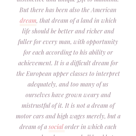
But there has been also the American
dream
, that dream of a land in which
life should be better and richer and
fuller for every man, with opportunity
for each according to his ability or
achievement. It is a difficult dream for
the European upper classes to interpret
adequately, and too many of us
ourselves have grown weary and
mistrustful of it. It is not a dream of
motor cars and high wages merely, but a
dream of a
social
order in which each