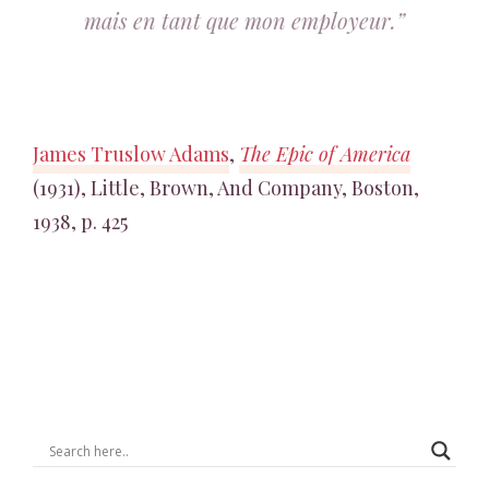
mais en tant que mon employeur.”
James Truslow Adams
,
The Epic of America
(1931), Little, Brown, And Company, Boston,
1938, p. 425