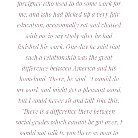
foreigner who used to do some work for
me, and who had picked up a very fair
education, occasionally sat and chatted
with me in my study after he had
finished his work. One day he said that
such a relationship was the great
difference between America and his
homeland. There, he said, “I would do
my work and might get a pleasant word,
but I could never sit and talk like this.
There is a difference there between
social grades which cannot be got over. I
would not talk to you there as man to