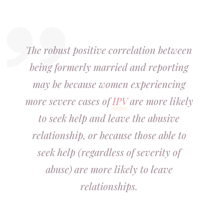
The robust positive correlation between
being formerly married and reporting
may be because women experiencing
more severe cases of
IPV
are more likely
to seek help and leave the abusive
relationship, or because those able to
seek help (regardless of severity of
abuse) are more likely to leave
relationships.