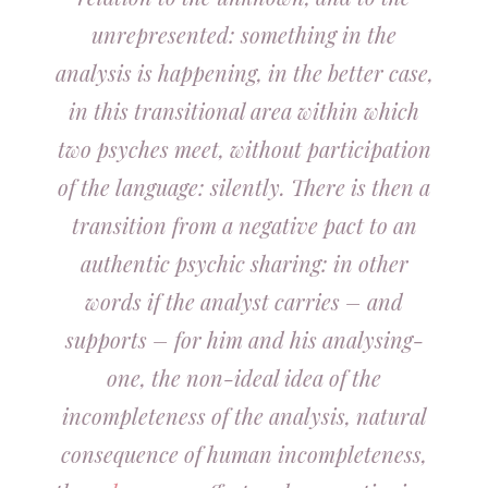
unrepresented: something in the
analysis is happening, in the better case,
in this transitional area within which
two psyches meet, without participation
of the language: silently. There is then a
transition from a negative pact to an
authentic psychic sharing: in other
words if the analyst carries – and
supports – for him and his analysing-
one, the non-ideal idea of the
incompleteness of the analysis, natural
consequence of human incompleteness,