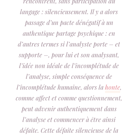
rencontrent, sans participation du
langage :
silencieusement
. Il y a alors
passage d’un pacte dénégatif à un
authentique partage psychique : en
d’autres termes si l’analyste porte – et
supporte –, pour lui et son analysant,
l’idée non idéale de l’incomplétude de
l’analyse, simple conséquence de
l’incomplétude humaine, alors la
honte
,
comme affect et comme questionnement,
peut advenir authentiquement dans
l’analyse et commencer à être ainsi
défaite.
Cette défaite silencieuse de la