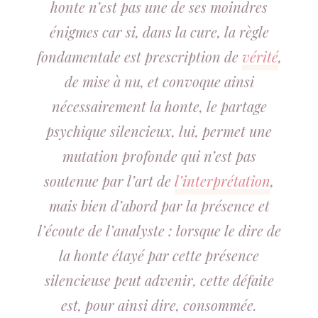
honte n’est pas une de ses moindres
énigmes car si, dans la cure, la règle
fondamentale est prescription de
vérité
,
de mise à nu, et convoque ainsi
nécessairement
la honte, le partage
psychique silencieux, lui, permet une
mutation profonde qui n’est pas
soutenue par l’art de
l’interprétation
,
mais bien d’abord par la présence et
l’écoute de l’analyste : lorsque le
dire
de
la honte étayé par cette présence
silencieuse peut advenir, cette défaite
est, pour ainsi dire, consommée.