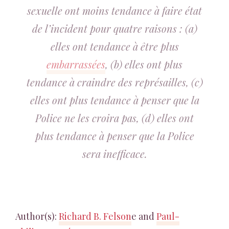
sexuelle ont moins tendance à faire état
de l’incident pour quatre raisons : (a)
elles ont tendance à être plus
embarrassées
, (b) elles ont plus
tendance à craindre des représailles, (c)
elles ont plus tendance à penser que la
Police ne les croira pas, (d) elles ont
plus tendance à penser que la Police
sera inefficace.
Author(s):
Richard B. Felson
e and
Paul-