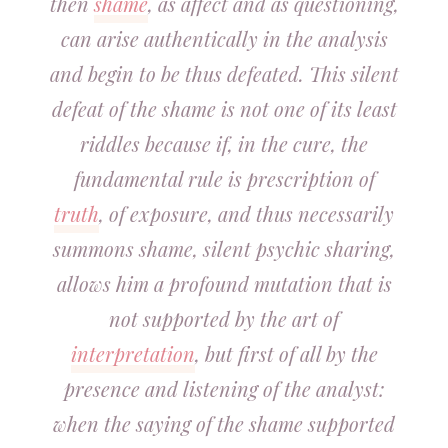
then
shame
, as affect and as questioning,
can arise authentically in the analysis
and begin to be thus defeated. This silent
defeat of the shame is not one of its least
riddles because if, in the cure, the
fundamental rule is prescription of
truth
, of exposure, and thus necessarily
summons shame, silent psychic sharing,
allows him a profound mutation that is
not supported by the art of
interpretation
, but first of all by the
presence and listening of the analyst:
when the saying of the shame supported