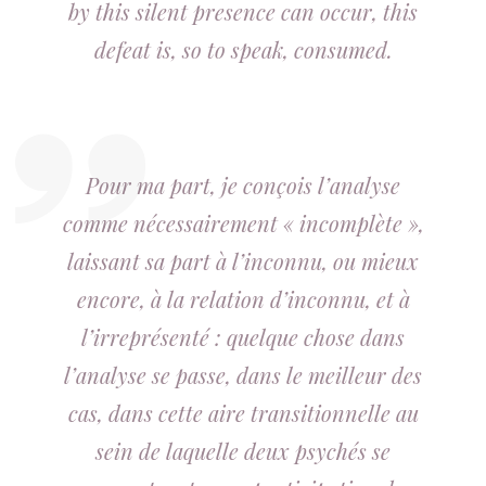
by this silent presence can occur, this
defeat is, so to speak, consumed.
Pour ma part, je conçois l’analyse
comme nécessairement « incomplète »,
laissant sa part à l’inconnu, ou mieux
encore, à la relation d’inconnu, et à
l’irreprésenté : quelque chose dans
l’analyse se passe, dans le meilleur des
cas, dans cette aire transitionnelle au
sein de laquelle deux psychés se