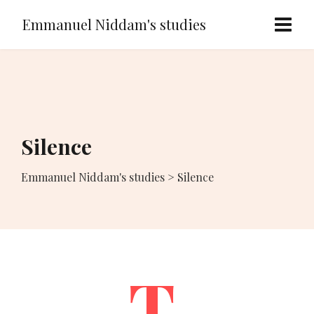
Emmanuel Niddam's studies
Silence
Emmanuel Niddam's studies
>
Silence
T.