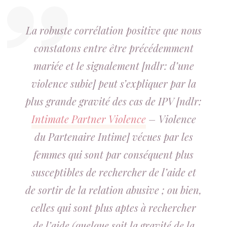
La robuste corrélation positive que nous
constatons entre être précédemment
mariée et le signalement [ndlr: d’une
violence subie] peut s’expliquer par la
plus grande gravité des cas de IPV [ndlr:
Intimate Partner Violence
– Violence
du Partenaire Intime] vécues par les
femmes qui sont par conséquent plus
susceptibles de rechercher de l’aide et
de sortir de la relation abusive ; ou bien,
celles qui sont plus aptes à rechercher
de l’aide (quelque soit la gravité de la