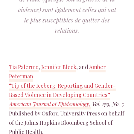
violence) sont également celles qui ont
le plus susceptibles de quitter des
relations.
Tia Palermo
,
Jennifer Bleck
, and
Amber
Peterman
“Tip of the Iceberg: Reporting and Gender-
Based Violence in Developing Countries”
American Journal of Epidemiology,
Vol. 179, No. 5
Published by Oxford University Press on behalf
of the Johns Hopkins Bloomberg School of
Public Health.