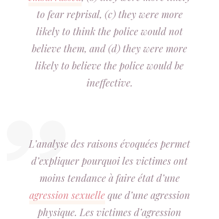
to fear reprisal, (c) they were more
likely to think the police would not
believe them, and (d) they were more
likely to believe the police would be
ineffective.
L’analyse des raisons évoquées permet
d’expliquer pourquoi les victimes ont
moins tendance à faire état d’une
agression sexuelle
que d’une agression
physique. Les victimes d’agression