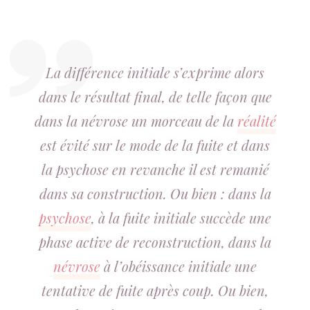
La différence initiale s’exprime alors
dans le résultat final, de telle façon que
dans la névrose un morceau de la
réalité
est évité sur le mode de la fuite et dans
la psychose en revanche il est remanié
dans sa construction. Ou bien : dans la
psychose
, à la fuite initiale succède une
phase active de reconstruction, dans la
névrose
à l’obéissance initiale une
tentative de fuite après coup. Ou bien,