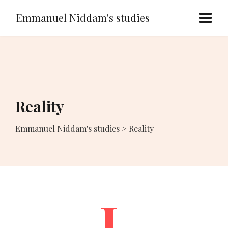
Emmanuel Niddam's studies
Reality
Emmanuel Niddam's studies
>
Reality
I.