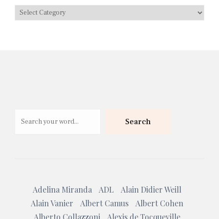
Search
Search
Adelina Miranda
ADL
Alain Didier Weill
Alain Vanier
Albert Camus
Albert Cohen
Alberto Collazzoni
Alexis de Tocqueville