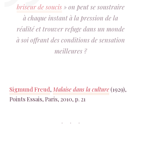
briseur de soucis
» on peut se soustraire
à chaque instant à la pression de la
réalité et trouver refuge dans un monde
à soi offrant des conditions de sensation
meilleures ?
Sigmund Freud
,
Malaise dans la culture
(1929),
Points Essais, Paris, 2010, p. 21