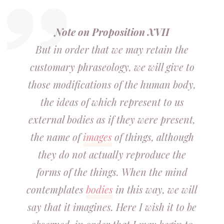
Note on Proposition XVII
But in order that we may retain the
customary phraseology, we will give to
those modifications of the human body,
the ideas of which represent to us
external bodies as if they were present,
the name of
images
of things, although
they do not actually reproduce the
forms of the things. When the mind
contemplates
bodies
in this way, we will
say that it imagines. Here I wish it to be