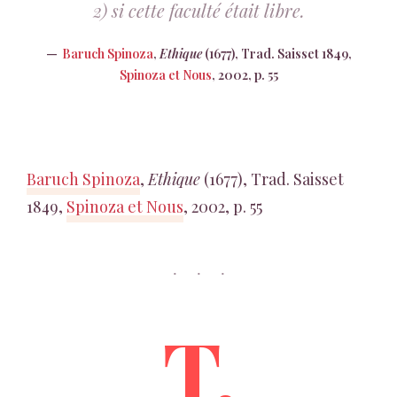
2) si cette faculté était libre.
Baruch Spinoza
,
Ethique
(1677), Trad. Saisset 1849,
Spinoza et Nous
, 2002, p. 55
Baruch Spinoza
,
Ethique
(1677), Trad. Saisset
1849,
Spinoza et Nous
, 2002, p. 55
T.