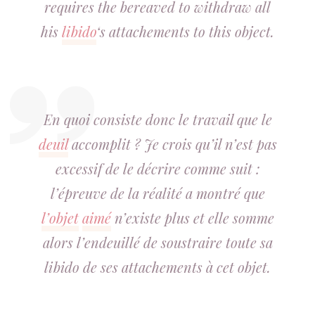
requires the bereaved to withdraw all
his
libido
‘s attachements to this object.
En quoi consiste donc le travail que le
deuil
accomplit ? Je crois qu’il n’est pas
excessif de le décrire comme suit :
l’épreuve de la réalité a montré que
l’objet
aimé
n’existe plus et elle somme
alors l’endeuillé de soustraire toute sa
libido de ses attachements à cet objet.