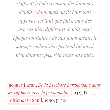
s’offrent à l’observation des hommes
depuis
Adam
, mais qu’ils leur sont
apparus, en tant que faits, sous des
aspects bien différents depuis cette
époque lointaine : de nos jours même, le
sauvage mélanésien prétend lui aussi,
n’en doutons pas, s’en tenir aux faits.
Jacques Lacan
,
De la psychose paranoïaque dans
ses rapports avec la personnalité
(1932), Paris,
Editions Du Seuil
, 1980, p. 308