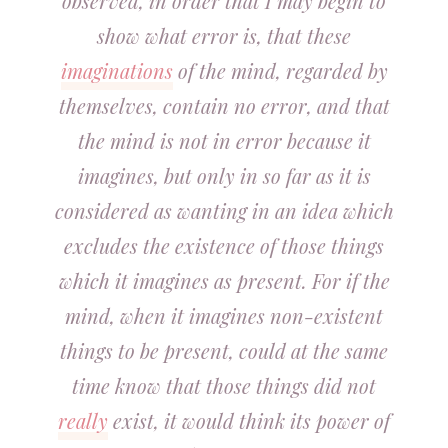
observed, in order that I may begin to
show what error is, that these
imaginations
of the mind, regarded by
themselves, contain no error, and that
the mind is not in error because it
imagines, but only in so far as it is
considered as wanting in an idea which
excludes the existence of those things
which it imagines as present. For if the
mind, when it imagines non-existent
things to be present, could at the same
time know that those things did not
really
exist, it would think its power of