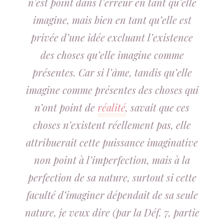
n’est point dans l’erreur en tant qu’elle
imagine, mais bien en tant qu’elle est
privée d’une idée excluant l’existence
des choses qu’elle imagine comme
présentes. Car si l’âme, tandis qu’elle
imagine comme présentes des choses qui
n’ont point de
réalité
, savait que ces
choses n’existent réellement pas, elle
attribuerait cette puissance imaginative
non point à l’imperfection, mais à la
perfection de sa nature, surtout si cette
faculté d’imaginer dépendait de sa seule
nature, je veux dire (par la Déf. 7, partie