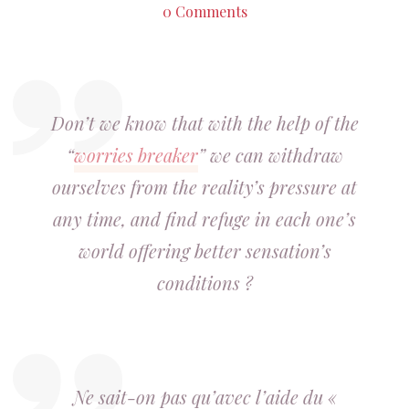
0 Comments
Don’t we know that with the help of the
“
worries breaker
” we can withdraw
ourselves from the reality’s pressure at
any time, and find refuge in each one’s
world offering better sensation’s
conditions ?
Ne sait-on pas qu’avec l’aide du «