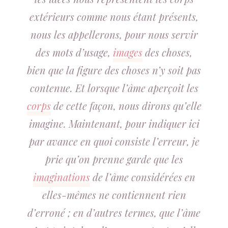
extérieurs comme nous étant présents,
nous les appellerons, pour nous servir
des mots d’usage,
images
des choses,
bien que la figure des choses n’y soit pas
contenue. Et lorsque l’âme aperçoit les
corps
de cette façon, nous dirons qu’elle
imagine. Maintenant, pour indiquer ici
par avance en quoi consiste l’erreur, je
prie qu’on prenne garde que les
imaginations
de l’âme considérées en
elles-mêmes ne contiennent rien
d’erroné ; en d’autres termes, que l’âme