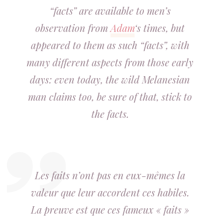
“facts” are available to men’s
observation from
Adam
‘s times, but
appeared to them as such “facts”, with
many different aspects from those early
days: even today, the wild Melanesian
man claims too, be sure of that, stick to
the facts.
Les faits n’ont pas en eux-mêmes la
valeur que leur accordent ces habiles.
La preuve est que ces fameux « faits »