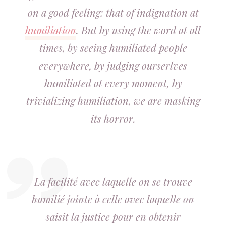
on a good feeling: that of indignation at
humiliation
. But by using the word at all
times, by seeing humiliated people
everywhere, by judging ourserlves
humiliated at every moment, by
trivializing humiliation, we are masking
its horror.
La facilité avec laquelle on se trouve
humilié jointe à celle avec laquelle on
saisit la justice pour en obtenir