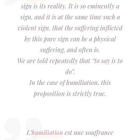
sign is its reality. It is so eminently a
sign, and it is at the same time such a
violent sign, that the suffering inflicted
by this pure sign can be a physical
suffering, and often is.
We are told repeatedly that “to say is to
do”.
In the case of humiliation, this
proposition is strictly true.
L’
humiliation
est une souffrance