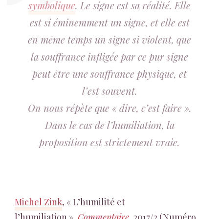
symbolique
. Le signe est sa réalité. Elle
est si éminemment un signe, et elle est
en même temps un signe si violent, que
la souffrance infligée par ce pur signe
peut être une souffrance physique, et
l’est souvent.
On nous répète que « dire, c’est faire ».
Dans le cas de l’humiliation, la
proposition est strictement vraie.
Michel Zink
, « L’humilité et
l’humiliation »,
Commentaire
,
2017/2 (Numéro