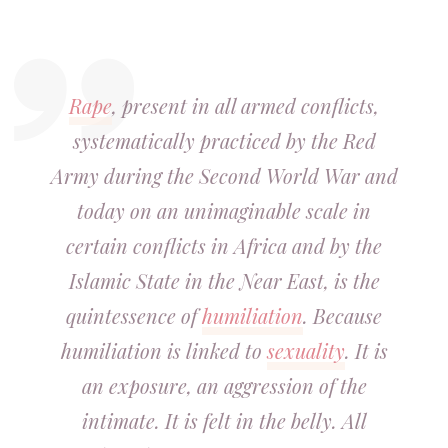
Rape
, present in all armed conflicts,
systematically practiced by the Red
Army during the Second World War and
today on an unimaginable scale in
certain conflicts in Africa and by the
Islamic State in the Near East, is the
quintessence of
humiliation
. Because
humiliation is linked to
sexuality
. It is
an exposure, an aggression of the
intimate. It is felt in the belly. All