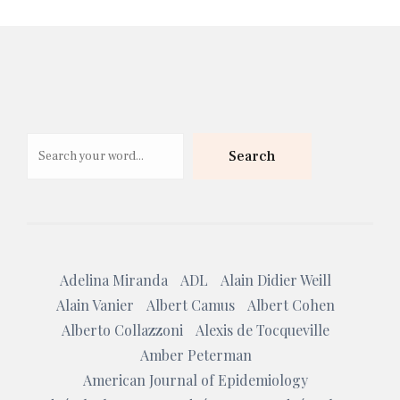
Search
Search
Adelina Miranda
ADL
Alain Didier Weill
Alain Vanier
Albert Camus
Albert Cohen
Alberto Collazzoni
Alexis de Tocqueville
Amber Peterman
American Journal of Epidemiology