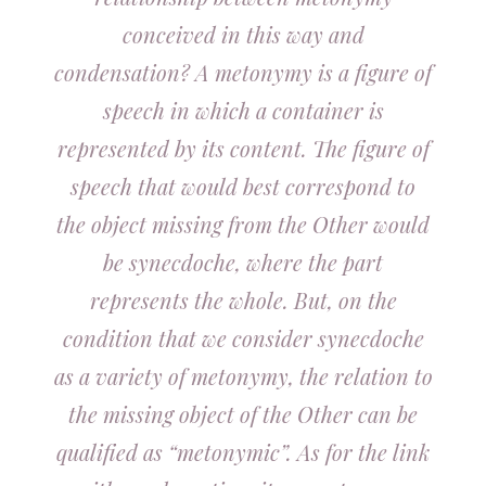
conceived in this way and
condensation? A metonymy is a figure of
speech in which a container is
represented by its content. The figure of
speech that would best correspond to
the object missing from the Other would
be synecdoche, where the part
represents the whole. But, on the
condition that we consider synecdoche
as a variety of metonymy, the relation to
the missing object of the Other can be
qualified as “metonymic”. As for the link