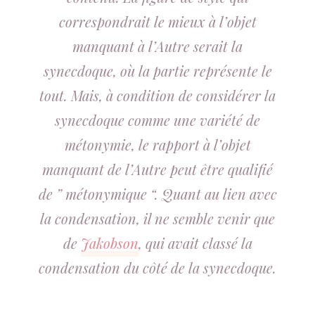
correspondrait le mieux à l’objet
manquant à l’Autre serait la
synecdoque, où la partie représente le
tout. Mais, à condition de considérer la
synecdoque comme une variété de
métonymie, le rapport à l’objet
manquant de l’Autre peut être qualifié
de ” métonymique “. Quant au lien avec
la condensation, il ne semble venir que
de
Jakobson
, qui avait classé la
condensation du côté de la synecdoque.