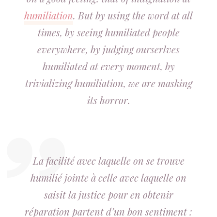
humiliation
. But by using the word at all
times, by seeing humiliated people
everywhere, by judging ourserlves
humiliated at every moment, by
trivializing humiliation, we are masking
its horror.
La facilité avec laquelle on se trouve
humilié jointe à celle avec laquelle on
saisit la justice pour en obtenir
réparation partent d’un bon sentiment :