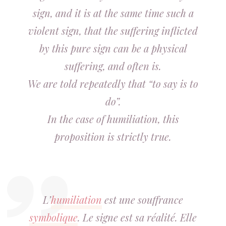
sign, and it is at the same time such a
violent sign, that the suffering inflicted
by this pure sign can be a physical
suffering, and often is.
We are told repeatedly that “to say is to
do”.
In the case of humiliation, this
proposition is strictly true.
L’
humiliation
est une souffrance
symbolique
. Le signe est sa réalité. Elle