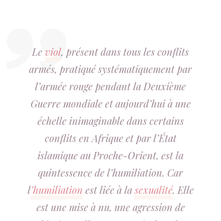
Le
viol
, présent dans tous les conflits
armés, pratiqué systématiquement par
l’armée rouge pendant la Deuxième
Guerre mondiale et aujourd’hui à une
échelle inimaginable dans certains
conflits en Afrique et par l’État
islamique au Proche-Orient, est la
quintessence de l’humiliation. Car
l
’humiliation
est liée à la
sexualité
. Elle
est une mise à nu, une agression de