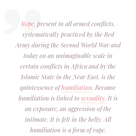
Rape
, present in all armed conflicts,
systematically practiced by the Red
Army during the Second World War and
today on an unimaginable scale in
certain conflicts in Africa and by the
Islamic State in the Near East, is the
quintessence of
humiliation
. Because
humiliation is linked to
sexuality
. It is
an exposure, an aggression of the
intimate. It is felt in the belly. All
humiliation is a form of rape.