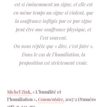
est si éminemment un signe, et elle est
en même temps un signe si violent, que
la souffrance infligée par ce pur signe
peut être une souffrance physique, et
l’est souvent.
On nous répète que « dire, c’est faire ».
Dans le cas de l’humiliation, la
proposition est strictement vraie.
Michel Zink
, « L’humilité et
l’humiliation »,
Commentaire
,
2017/2 (Numéro
158), p. 343-350