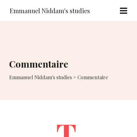
Emmanuel Niddam's studies
Commentaire
Emmanuel Niddam's studies
>
Commentaire
T.