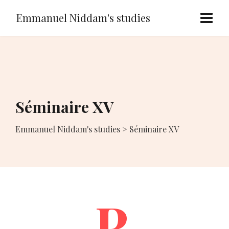
Emmanuel Niddam's studies
Séminaire XV
Emmanuel Niddam's studies
>
Séminaire XV
P.