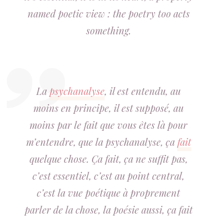
named poetic view : the poetry too acts
something.
La
psychanalyse
, il est entendu, au
moins en principe, il est supposé, au
moins par le fait que vous êtes là pour
m’entendre, que la psychanalyse, ça
fait
quelque chose. Ça fait, ça ne suffit pas,
c’est essentiel, c’est au point central,
c’est la vue poétique à proprement
parler de la chose, la poésie aussi, ça fait