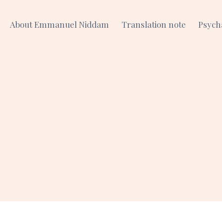
About Emmanuel Niddam
Translation note
Psych