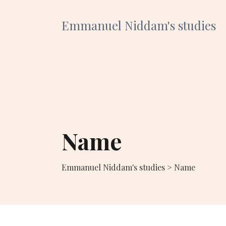
Emmanuel Niddam's studies
Name
Emmanuel Niddam's studies
>
Name