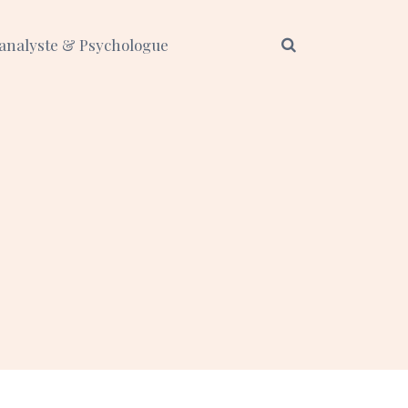
analyste & Psychologue