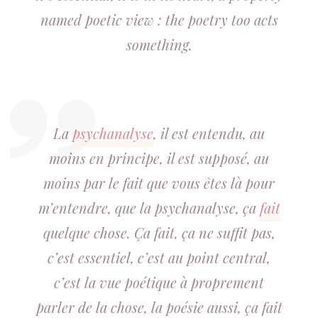
named poetic view : the poetry too acts
something.
La
psychanalyse
, il est entendu, au
moins en principe, il est supposé, au
moins par le fait que vous êtes là pour
m’entendre, que la psychanalyse, ça
fait
quelque chose. Ça fait, ça ne suffit pas,
c’est essentiel, c’est au point central,
c’est la vue poétique à proprement
parler de la chose, la poésie aussi, ça fait