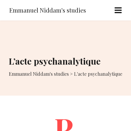
Emmanuel Niddam's studies
L’acte psychanalytique
Emmanuel Niddam's studies
>
L'acte psychanalytique
P.