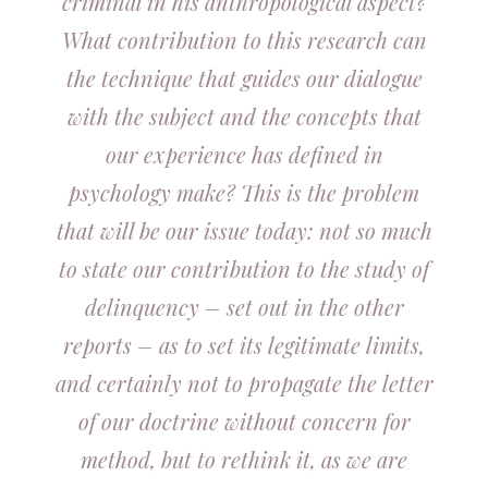
criminal in his anthropological aspect?
What contribution to this research can
the technique that guides our dialogue
with the subject and the concepts that
our experience has defined in
psychology make? This is the problem
that will be our issue today: not so much
to state our contribution to the study of
delinquency – set out in the other
reports – as to set its legitimate limits,
and certainly not to propagate the letter
of our doctrine without concern for
method, but to rethink it, as we are