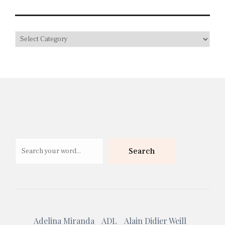
Search
Search
Adelina Miranda
ADL
Alain Didier Weill