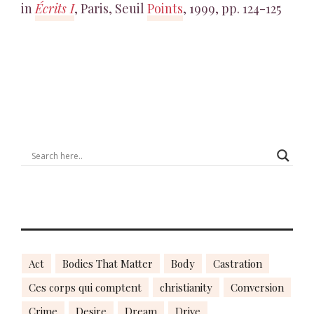
in
Écrits I
, Paris, Seuil
Points
, 1999, pp. 124-125
Act
Bodies That Matter
Body
Castration
Ces corps qui comptent
christianity
Conversion
Crime
Desire
Dream
Drive