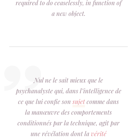
required to do ceaselessly, in function of
a new object.
Nul ne le sait mieux que le
psychanalyste qui, dans l’intelligence de
ce que lui confie son
sujet
comme dans
la manœuvre des comportements
conditionnés par la technique, agit par
une révélation dont la
vérité