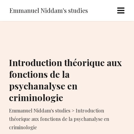
Emmanuel Niddam's studies
Introduction théorique aux
fonctions de la
psychanalyse en
criminologie
Emmanuel Niddam's studies
>
Introduction
théorique aux fonctions de la psychanalyse en
criminologie