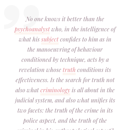
No one knows it better than the
psychoanalyst
who, in the intelligence of
what his
subject
confides to him as in
the manoeuvring of behaviour
conditioned by technique, acts by a
revelation whose
truth
conditions its
effectiveness. Is the search for truth not
also what
criminology
is all about in the
judicial system, and also what unifies its
two facets: the truth of the crime in its
police aspect, and the truth of the