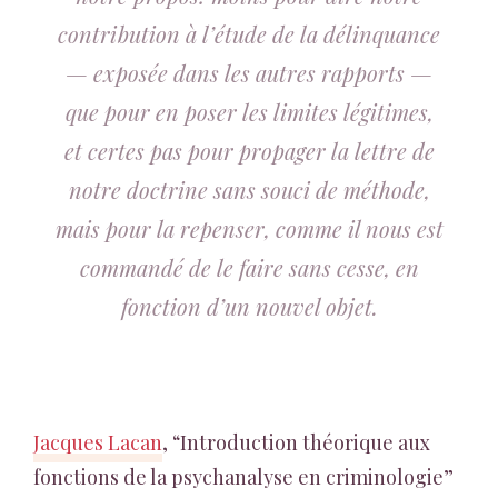
contribution à l’étude de la délinquance
— exposée dans les autres rapports —
que pour en poser les limites légitimes,
et certes pas pour propager la lettre de
notre doctrine sans souci de méthode,
mais pour la repenser, comme il nous est
commandé de le faire sans cesse, en
fonction d’un nouvel objet.
Jacques Lacan
, “Introduction théorique aux
fonctions de la psychanalyse en criminologie”