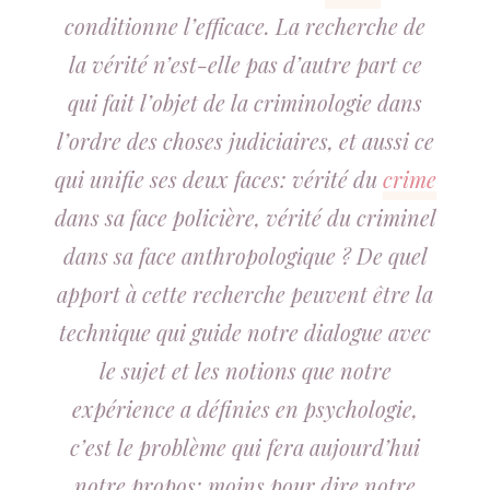
conditionne l’efficace. La recherche de
la vérité n’est-elle pas d’autre part ce
qui fait l’objet de la criminologie dans
l’ordre des choses judiciaires, et aussi ce
qui unifie ses deux faces: vérité du
crime
dans sa face policière, vérité du criminel
dans sa face anthropologique ? De quel
apport à cette recherche peuvent être la
technique qui guide notre dialogue avec
le sujet et les notions que notre
expérience a définies en psychologie,
c’est le problème qui fera aujourd’hui
notre propos: moins pour dire notre