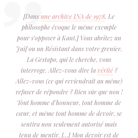
[Dans
une archive INA de 1978
. Le
philosophe évoque le même exemple
pour s’opposer à Kant.] Vous abritez un
Juif ou un Résistant dans votre grenier.
La Gestapo, qui le cherche, vous
interroge. Allez-vous dire la
vérité
?
Allez-vous (ce qui reviendrait au même)
refuser de répondre ? Bien sûr que non !
Tout homme d’honneur, tout homme de
cœur, et même tout homme de devoir, se
sentira non seulement autorisé mais
tenu de mentir. […] Mon devoir est de