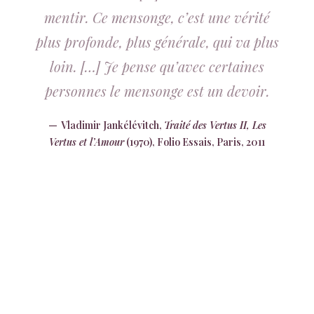
mentir. Ce mensonge, c’est une vérité
plus profonde, plus générale, qui va plus
loin. […] Je pense qu’avec certaines
personnes le mensonge est un devoir.
Vladimir Jankélévitch,
Traité des Vertus II, Les
Vertus et l’Amour
(1970), Folio Essais, Paris, 2011