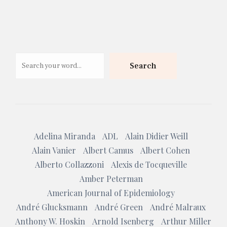
Search
Search
Adelina Miranda
ADL
Alain Didier Weill
Alain Vanier
Albert Camus
Albert Cohen
Alberto Collazzoni
Alexis de Tocqueville
Amber Peterman
American Journal of Epidemiology
André Glucksmann
André Green
André Malraux
Anthony W. Hoskin
Arnold Isenberg
Arthur Miller