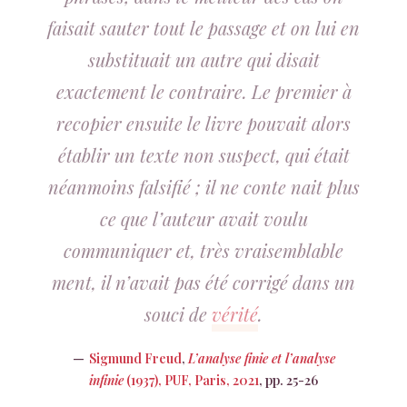
faisait sauter tout le passage et on lui en
substituait un autre qui disait
exactement le contraire. Le premier à
recopier ensuite le livre pouvait alors
établir un texte non suspect, qui était
néanmoins falsifié ; il ne conte nait plus
ce que l’auteur avait voulu
communiquer et, très vraisemblable
ment, il n’avait pas été corrigé dans un
souci de
vérité
.
Sigmund Freud
,
L’analyse finie et l’analyse
infinie
(1937), PUF, Paris, 2021
, pp. 25-26