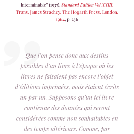
Interminable” (1937),
Standard Edition Vol XXIII
,
Trans. James Strachey, The Hogarth Press, London,
1964
, p. 236
Que l’on pense donc aux destins
possibles d’un livre à l’époque où les
livres ne faisaient pas encore l’objet
d’éditions imprimées, mais étaient écrits
un par un. Supposons qu’un tel livre
contienne des données qui seront
considérées comme non souhaitables en
des temps ultérieurs. Comme, par