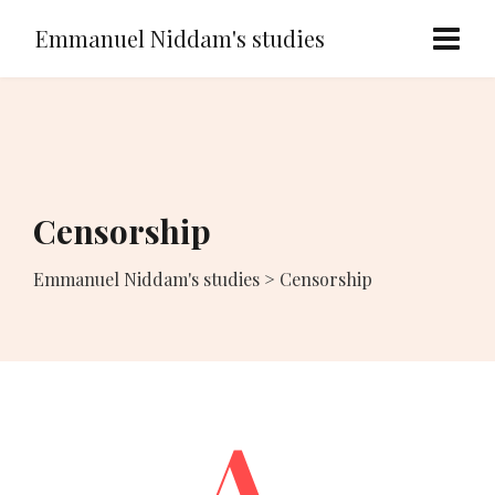
Emmanuel Niddam's studies
Censorship
Emmanuel Niddam's studies
>
Censorship
A.