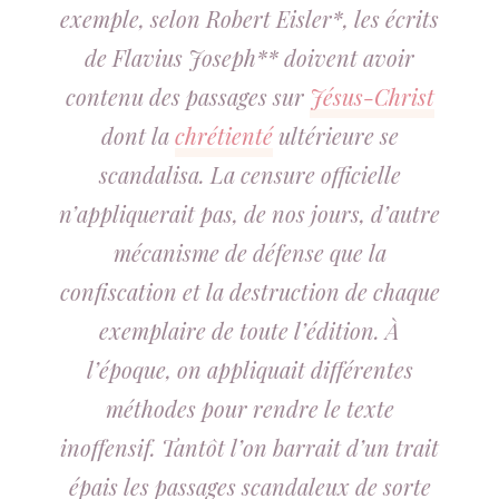
exemple, selon Robert Eisler*, les écrits
de Flavius Joseph** doivent avoir
contenu des passages sur
Jésus-Christ
dont la
chrétienté
ultérieure se
scandalisa. La censure officielle
n’appliquerait pas, de nos jours, d’autre
mécanisme de défense que la
confiscation et la destruction de chaque
exemplaire de toute l’édition. À
l’époque, on appliquait différentes
méthodes pour rendre le texte
inoffensif. Tantôt l’on barrait d’un trait
épais les passages scandaleux de sorte