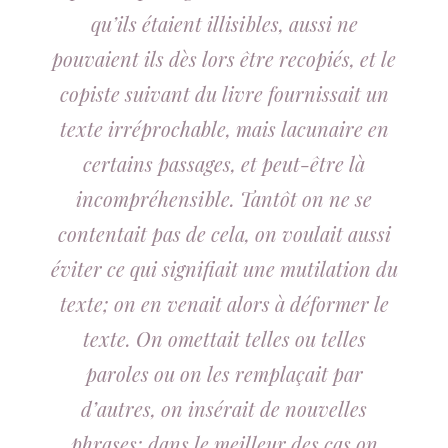
qu’ils étaient illisibles, aussi ne
pouvaient ils dès lors être recopiés, et le
copiste suivant du livre fournissait un
texte irréprochable, mais lacunaire en
certains passages, et peut-être là
incompréhensible. Tantôt on ne se
contentait pas de cela, on voulait aussi
éviter ce qui signifiait une mutilation du
texte; on en venait alors à déformer le
texte. On omettait telles ou telles
paroles ou on les remplaçait par
d’autres, on insérait de nouvelles
phrases; dans le meilleur des cas on