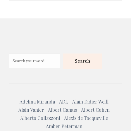
Search
Search
Adelina Miranda
ADL
Alain Didier Weill
Alain Vanier
Albert Camus
Albert Cohen
Alberto Collazzoni
Alexis de Tocqueville
Amber Peterman