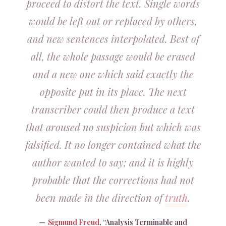
proceed to distort the text. Single words
would be left out or replaced by others,
and new sentences interpolated. Best of
all, the whole passage would be erased
and a new one which said exactly the
opposite put in its place. The next
transcriber could then produce a text
that aroused no suspicion but which was
falsified. It no longer contained what the
author wanted to say; and it is highly
probable that the corrections had not
been made in the direction of
truth
.
Sigmund Freud
, “Analysis Terminable and