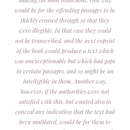
would be for the offending passages to be
thickly crossed through so that they
were illegible. In that case they could
not be transcribed, and the next copyist
of the book would produce a text which
was unexceptionable but which had gaps
in certain passages, and so might be un
intelligible in them. Another way,
however, if the authorities were not
satisfied with this, but wanted also to
conceal any indication that the text had
been mutilated, would be for them to