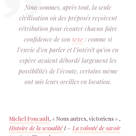
Nous sommes, après tout, la seule
civilisation où des préposés reçoivent
rétribution pour écouter chacun faire
confidence de son
sexe
: comme si
l’envie d’en parler et l’intérêt qu’on en
espère avaient débordé largement les
possibilités de l’écoute, certains même
ont mis leurs oreilles en location.
Michel Foucault
, « Nous autres, victoriens » ,
Histoire de la sexualité
I
–
La volonté de savoir