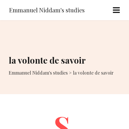
Emmanuel Niddam's studies
la volonte de savoir
Emmanuel Niddam's studies
>
la volonte de savoir
S.