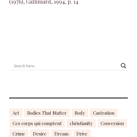
(1976), Gallimard, 1994, p. 14
Act
Bodies That Matter
Body
Castration
Ces corps qui comptent
christianity
Conversion
Crime
Desire
Dream
Drive