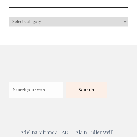
Search
Search
Adelina Miranda
ADL
Alain Didier Weill